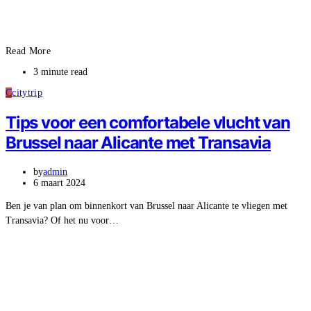
Read More
3 minute read
C
citytrip
Tips voor een comfortabele vlucht van
Brussel naar Alicante met Transavia
by
admin
6 maart 2024
Ben je van plan om binnenkort van Brussel naar Alicante te vliegen met
Transavia? Of het nu voor…