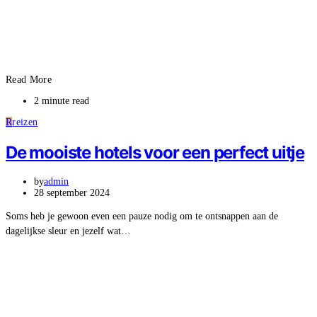
Read More
2 minute read
R
reizen
De mooiste hotels voor een perfect uitje
by
admin
28 september 2024
Soms heb je gewoon even een pauze nodig om te ontsnappen aan de
dagelijkse sleur en jezelf wat…