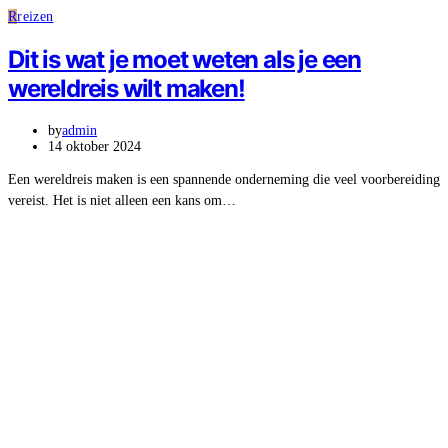
R
reizen
Dit is wat je moet weten als je een
wereldreis wilt maken!
by
admin
14 oktober 2024
Een wereldreis maken is een spannende onderneming die veel voorbereiding
vereist. Het is niet alleen een kans om…