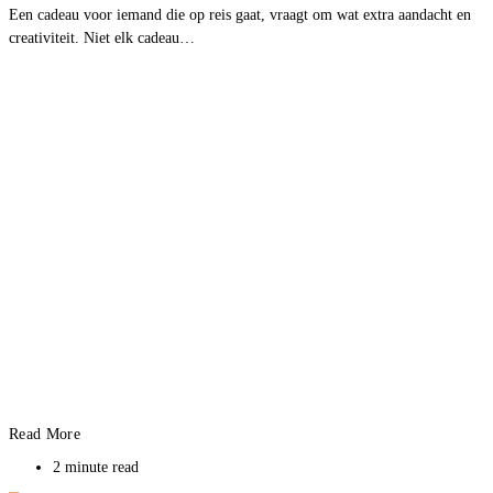
Een cadeau voor iemand die op reis gaat, vraagt om wat extra aandacht en
creativiteit. Niet elk cadeau…
Read More
2 minute read