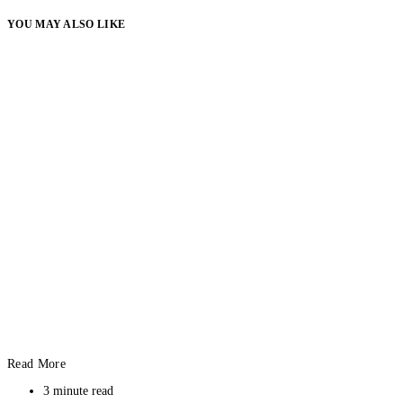
YOU MAY ALSO LIKE
Read More
3 minute read