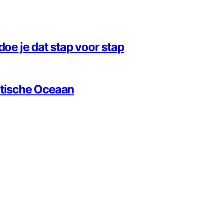
doe je dat stap voor stap
ntische Oceaan