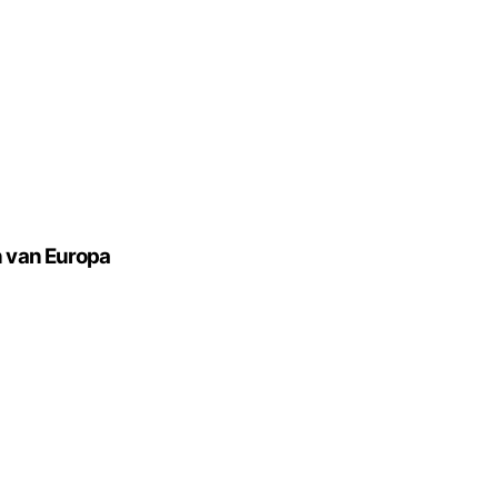
n van Europa