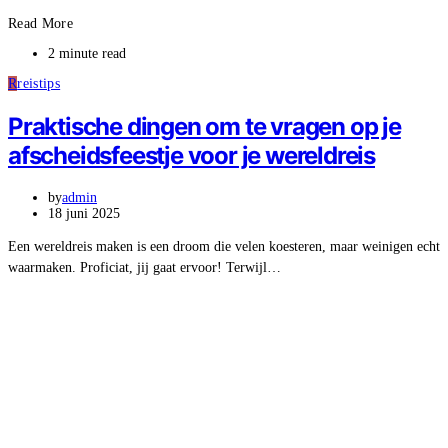
Read More
2 minute read
R
reistips
Praktische dingen om te vragen op je
afscheidsfeestje voor je wereldreis
by
admin
18 juni 2025
Een wereldreis maken is een droom die velen koesteren, maar weinigen echt
waarmaken. Proficiat, jij gaat ervoor! Terwijl…