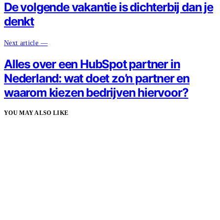
De volgende vakantie is dichterbij dan je
denkt
Next article —
Alles over een HubSpot partner in
Nederland: wat doet zo’n partner en
waarom kiezen bedrijven hiervoor?
YOU MAY ALSO LIKE