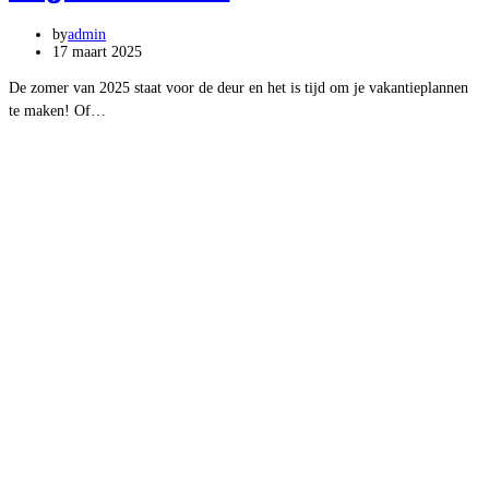
by
admin
17 maart 2025
De zomer van 2025 staat voor de deur en het is tijd om je vakantieplannen
te maken! Of…