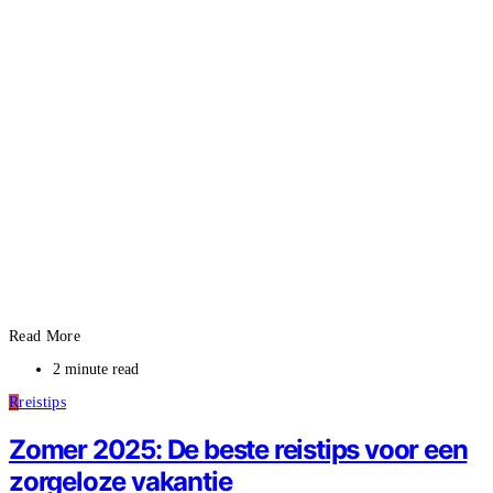
Read More
2 minute read
R
reistips
Zomer 2025: De beste reistips voor een
zorgeloze vakantie