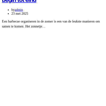
by
admin
23 mei 2025
Een barbecue organiseren in de zomer is een van de leukste manieren om
samen te komen. Het zonnetje…